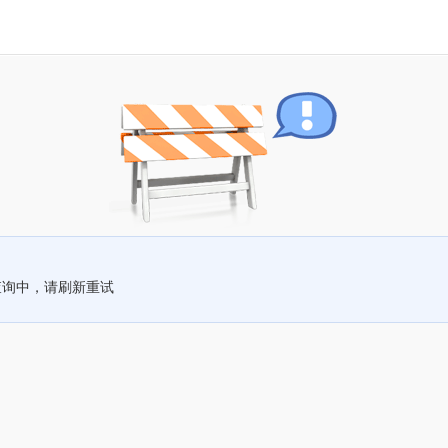
查询中，请刷新重试