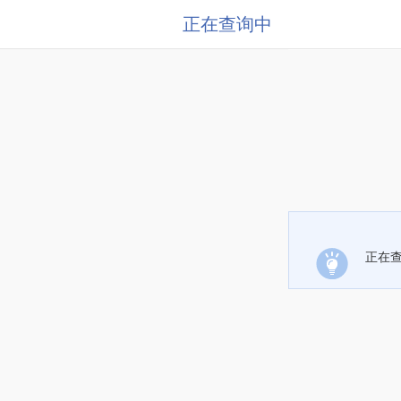
正在查询中
正在