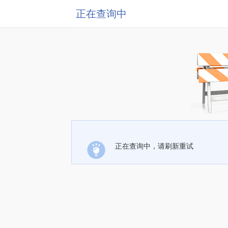
正在查询中
正在查询中，请刷新重试