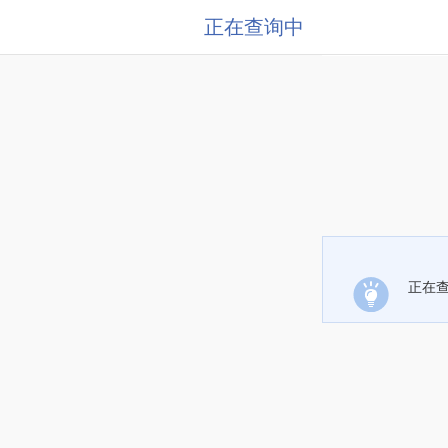
正在查询中
正在