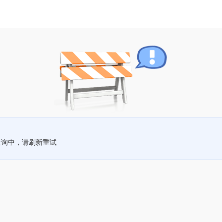
查询中，请刷新重试