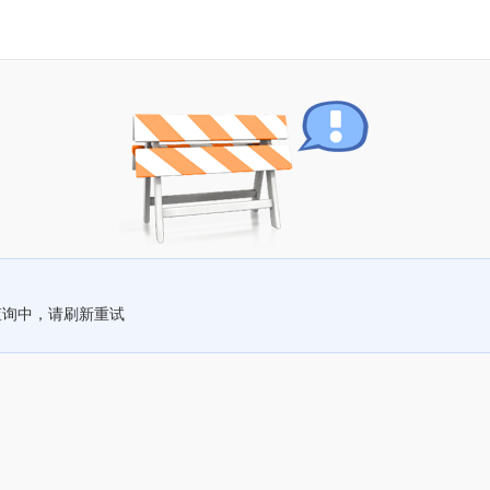
查询中，请刷新重试