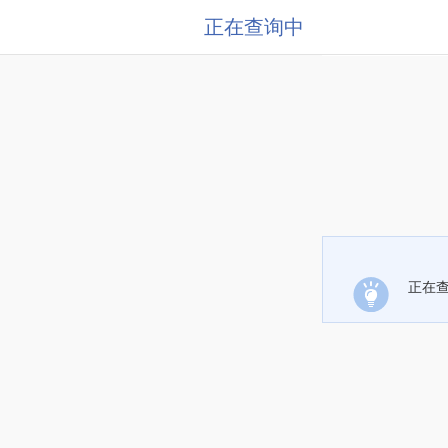
正在查询中
正在