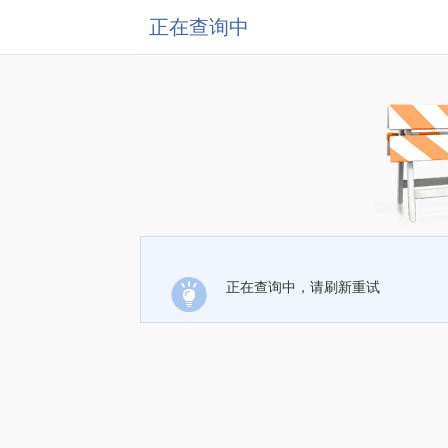
正在查询中
正在查询中，请刷新重试