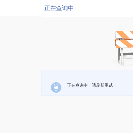
正在查询中
正在查询中，请刷新重试