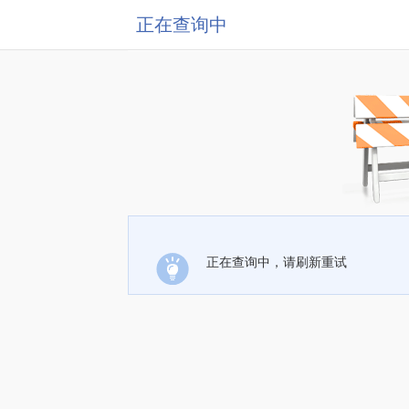
正在查询中
正在查询中，请刷新重试