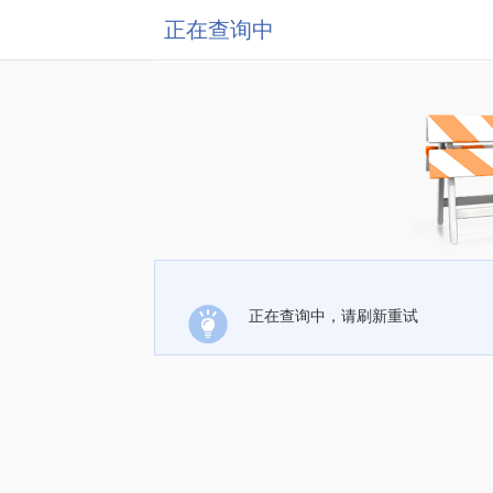
正在查询中
正在查询中，请刷新重试