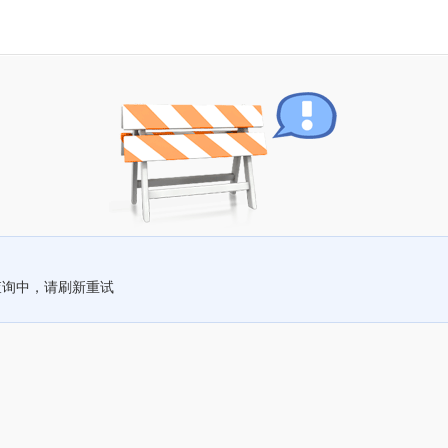
查询中，请刷新重试