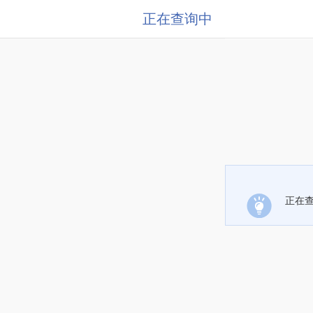
正在查询中
正在