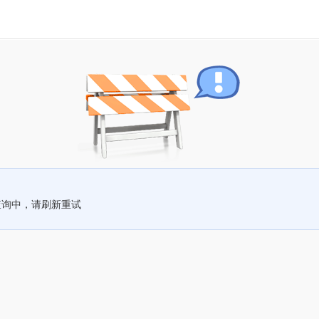
查询中，请刷新重试