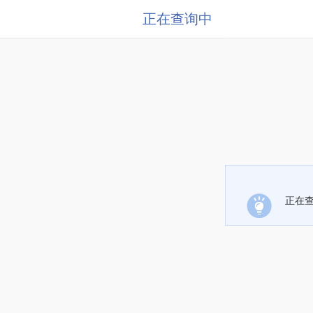
正在查询中
正在