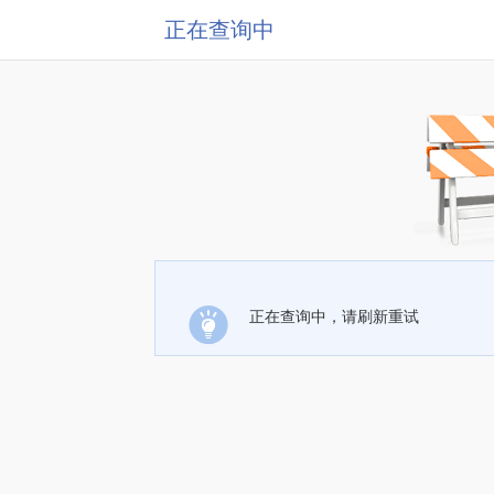
正在查询中
正在查询中，请刷新重试